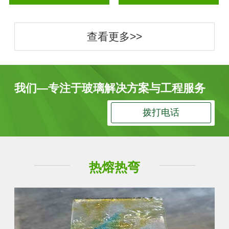
查看更多>>
我们—专注于玻璃解决方案与工程服务
拨打电话
热熔热弯