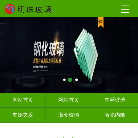
网站首页
网站首页
夹丝玻璃
夹娟夹胶
渐变玻璃
激光内雕
调光玻璃
车刻玻璃
热熔热弯