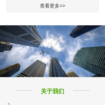
查看更多>>
关于我们
2