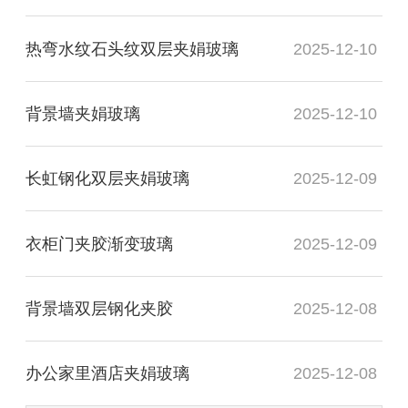
热弯水纹石头纹双层夹娟玻璃
2025-12-10
背景墙夹娟玻璃
2025-12-10
长虹钢化双层夹娟玻璃
2025-12-09
衣柜门夹胶渐变玻璃
2025-12-09
背景墙双层钢化夹胶
2025-12-08
办公家里酒店夹娟玻璃
2025-12-08