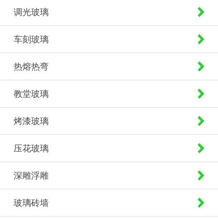
调光玻璃
车刻玻璃
热熔热弯
教堂玻璃
烤漆玻璃
压花玻璃
深雕浮雕
玻璃砖墙