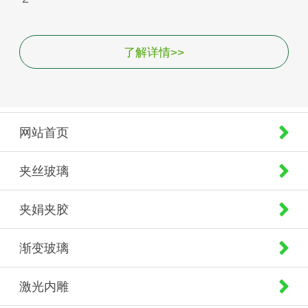
了解详情>>
网站首页
夹丝玻璃
夹娟夹胶
渐变玻璃
激光内雕