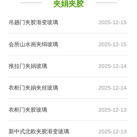
夹娟夹胶
吊趟门夹胶渐变玻璃
2025-12-15
会所山水画夹绢玻璃
2025-12-15
推拉门夹娟玻璃
2025-12-14
衣柜门夹娟夹丝玻璃
2025-12-14
衣柜门夹胶玻璃
2025-12-13
新中式北欧夹胶渐变玻璃
2025-12-13