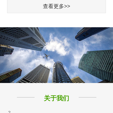
查看更多>>
关于我们
2