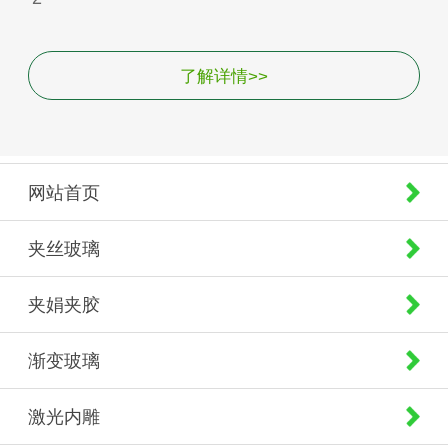
了解详情>>
网站首页
夹丝玻璃
夹娟夹胶
渐变玻璃
激光内雕