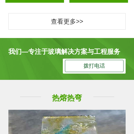
查看更多>>
我们—专注于玻璃解决方案与工程服务
拨打电话
热熔热弯