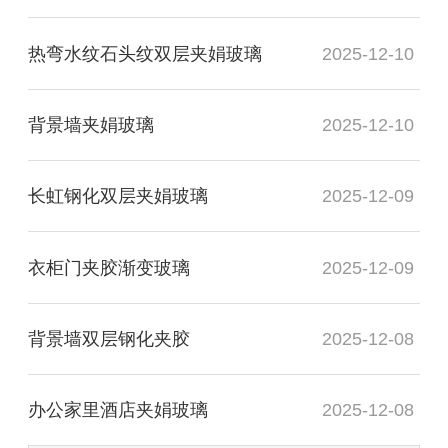
热弯水纹石头纹双层夹娟玻璃
2025-12-10
背景墙夹娟玻璃
2025-12-10
长虹钢化双层夹娟玻璃
2025-12-09
衣柜门夹胶渐变玻璃
2025-12-09
背景墙双层钢化夹胶
2025-12-08
办公家里酒店夹娟玻璃
2025-12-08