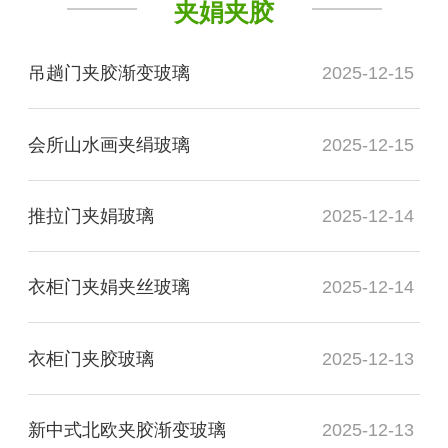
夹娟夹胶
吊趟门夹胶渐变玻璃
2025-12-15
会所山水画夹绢玻璃
2025-12-15
推拉门夹娟玻璃
2025-12-14
衣柜门夹娟夹丝玻璃
2025-12-14
衣柜门夹胶玻璃
2025-12-13
新中式北欧夹胶渐变玻璃
2025-12-13