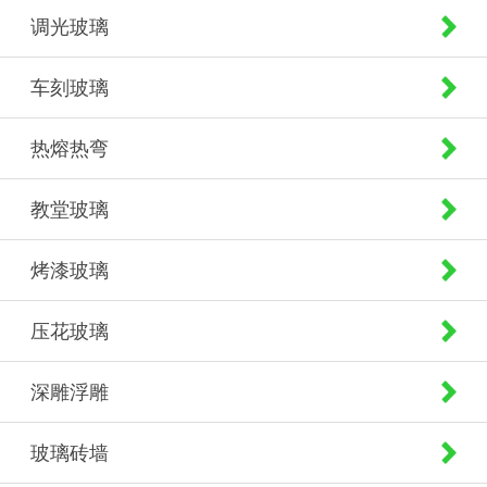
调光玻璃
车刻玻璃
热熔热弯
教堂玻璃
烤漆玻璃
压花玻璃
深雕浮雕
玻璃砖墙