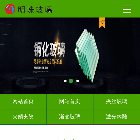
网站首页
网站首页
夹丝玻璃
夹娟夹胶
渐变玻璃
激光内雕
调光玻璃
车刻玻璃
热熔热弯