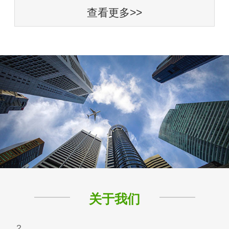
查看更多>>
关于我们
2