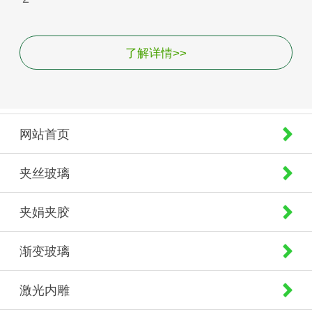
了解详情>>
网站首页
夹丝玻璃
夹娟夹胶
渐变玻璃
激光内雕