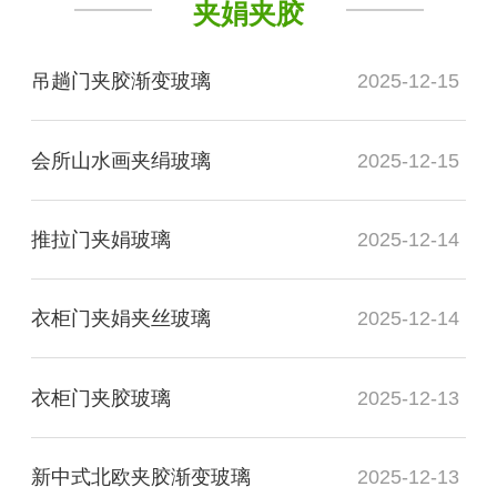
夹娟夹胶
吊趟门夹胶渐变玻璃
2025-12-15
会所山水画夹绢玻璃
2025-12-15
推拉门夹娟玻璃
2025-12-14
衣柜门夹娟夹丝玻璃
2025-12-14
衣柜门夹胶玻璃
2025-12-13
新中式北欧夹胶渐变玻璃
2025-12-13