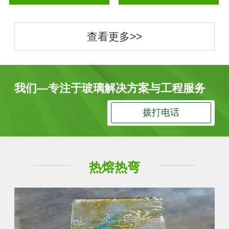
查看更多>>
我们—专注于玻璃解决方案与工程服务
拨打电话
热熔热弯