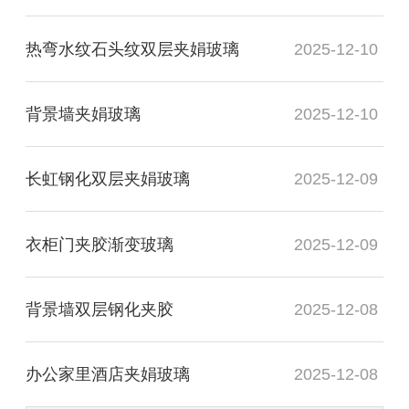
热弯水纹石头纹双层夹娟玻璃
2025-12-10
背景墙夹娟玻璃
2025-12-10
长虹钢化双层夹娟玻璃
2025-12-09
衣柜门夹胶渐变玻璃
2025-12-09
背景墙双层钢化夹胶
2025-12-08
办公家里酒店夹娟玻璃
2025-12-08