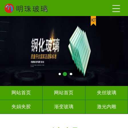
网站首页
网站首页
夹丝玻璃
夹娟夹胶
渐变玻璃
激光内雕
调光玻璃
车刻玻璃
热熔热弯