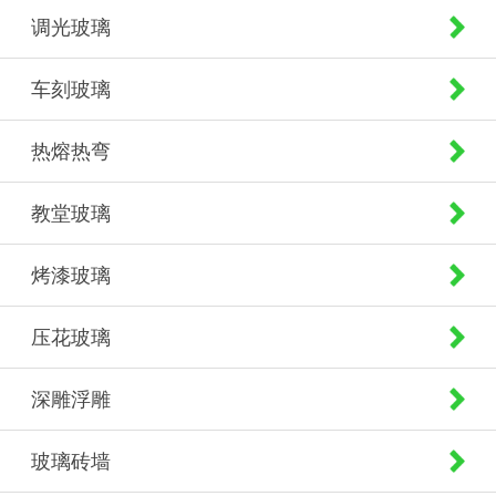
调光玻璃
车刻玻璃
热熔热弯
教堂玻璃
烤漆玻璃
压花玻璃
深雕浮雕
玻璃砖墙