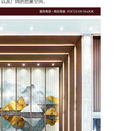
，以及广阔的想象空间。