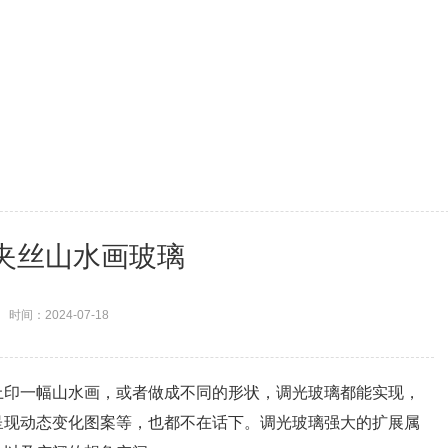
夹丝山水画玻璃
时间：2024-07-18
上印一幅山水画，或者做成不同的形状，调光玻璃都能实现，
呈现动态变化图案等，也都不在话下。调光玻璃强大的扩展属