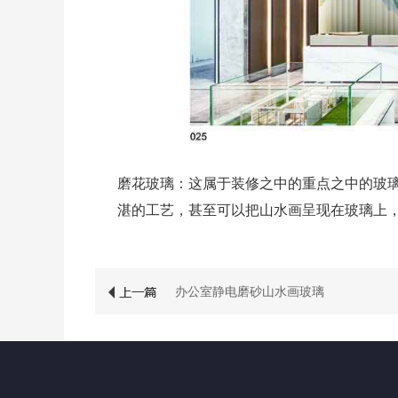
磨花玻璃：这属于装修之中的重点之中的玻
湛的工艺，甚至可以把山水画呈现在玻璃上
办公室静电磨砂山水画玻璃