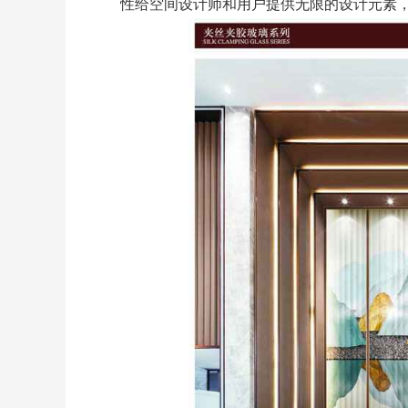
性给空间设计师和用户提供无限的设计元素