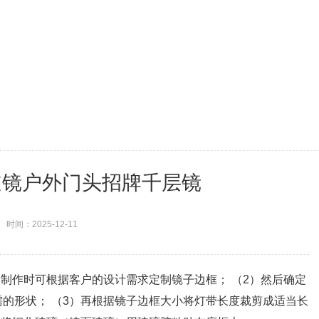
道镜户外门头招牌千层镜
时间：2025-12-11
，制作时可根据客户的设计需求定制镜子边框； （2）然后确定
的形状； （3）再根据镜子边框大小将灯带长度裁剪成适当长