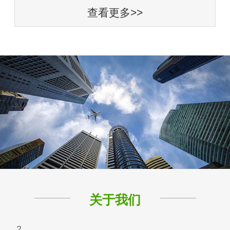
查看更多>>
关于我们
2