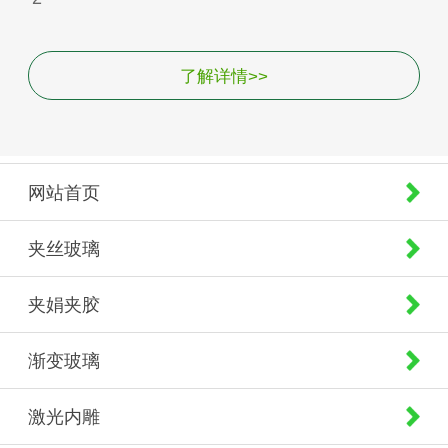
了解详情>>
网站首页
夹丝玻璃
夹娟夹胶
渐变玻璃
激光内雕