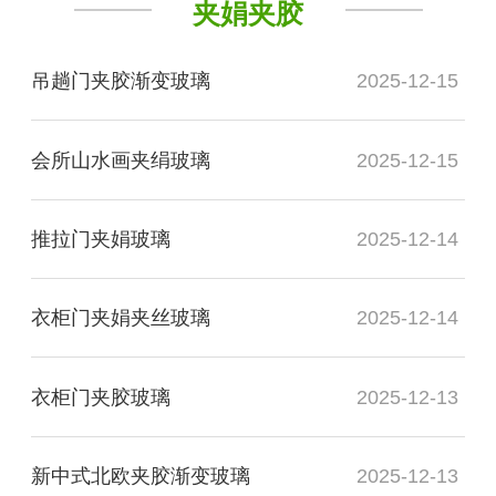
夹娟夹胶
吊趟门夹胶渐变玻璃
2025-12-15
会所山水画夹绢玻璃
2025-12-15
推拉门夹娟玻璃
2025-12-14
衣柜门夹娟夹丝玻璃
2025-12-14
衣柜门夹胶玻璃
2025-12-13
新中式北欧夹胶渐变玻璃
2025-12-13