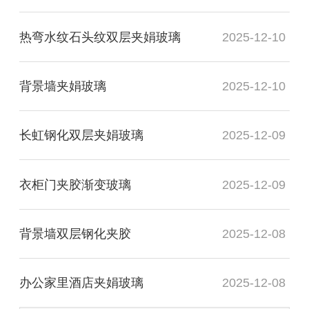
热弯水纹石头纹双层夹娟玻璃
2025-12-10
背景墙夹娟玻璃
2025-12-10
长虹钢化双层夹娟玻璃
2025-12-09
衣柜门夹胶渐变玻璃
2025-12-09
背景墙双层钢化夹胶
2025-12-08
办公家里酒店夹娟玻璃
2025-12-08