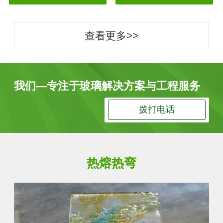
查看更多>>
我们—专注于玻璃解决方案与工程服务
拨打电话
热熔热弯