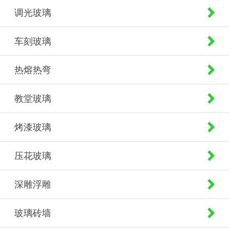
调光玻璃
车刻玻璃
热熔热弯
教堂玻璃
烤漆玻璃
压花玻璃
深雕浮雕
玻璃砖墙