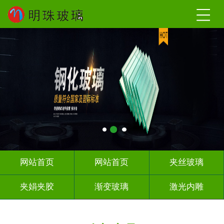
网站首页
网站首页
夹丝玻璃
夹娟夹胶
渐变玻璃
激光内雕
调光玻璃
车刻玻璃
热熔热弯