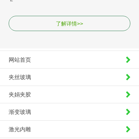
了解详情>>
网站首页
夹丝玻璃
夹娟夹胶
渐变玻璃
激光内雕