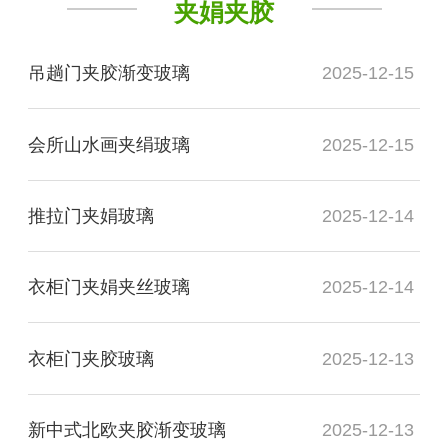
夹娟夹胶
吊趟门夹胶渐变玻璃
2025-12-15
会所山水画夹绢玻璃
2025-12-15
推拉门夹娟玻璃
2025-12-14
衣柜门夹娟夹丝玻璃
2025-12-14
衣柜门夹胶玻璃
2025-12-13
新中式北欧夹胶渐变玻璃
2025-12-13