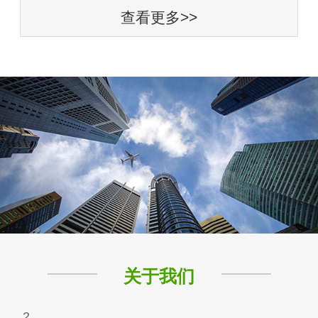
查看更多>>
关于我们
2