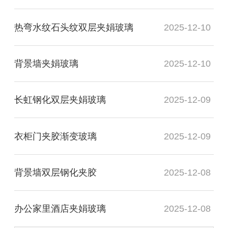
热弯水纹石头纹双层夹娟玻璃
2025-12-10
背景墙夹娟玻璃
2025-12-10
长虹钢化双层夹娟玻璃
2025-12-09
衣柜门夹胶渐变玻璃
2025-12-09
背景墙双层钢化夹胶
2025-12-08
办公家里酒店夹娟玻璃
2025-12-08