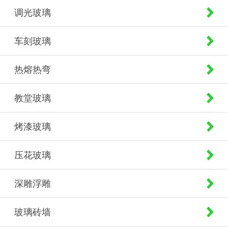
调光玻璃
车刻玻璃
热熔热弯
教堂玻璃
烤漆玻璃
压花玻璃
深雕浮雕
玻璃砖墙