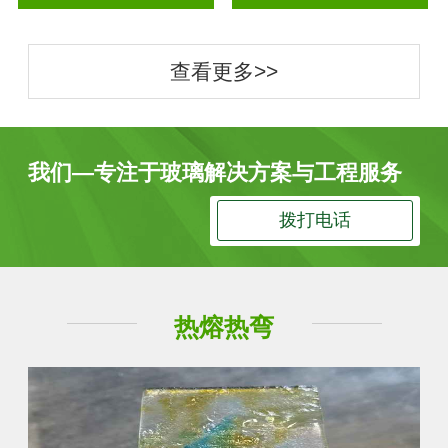
查看更多>>
我们—专注于玻璃解决方案与工程服务
拨打电话
热熔热弯