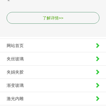
了解详情>>
网站首页
夹丝玻璃
夹娟夹胶
渐变玻璃
激光内雕