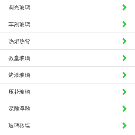
调光玻璃
车刻玻璃
热熔热弯
教堂玻璃
烤漆玻璃
压花玻璃
深雕浮雕
玻璃砖墙