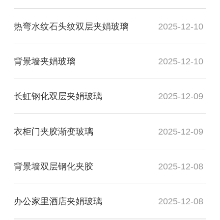
热弯水纹石头纹双层夹娟玻璃
2025-12-10
背景墙夹娟玻璃
2025-12-10
长虹钢化双层夹娟玻璃
2025-12-09
衣柜门夹胶渐变玻璃
2025-12-09
背景墙双层钢化夹胶
2025-12-08
办公家里酒店夹娟玻璃
2025-12-08