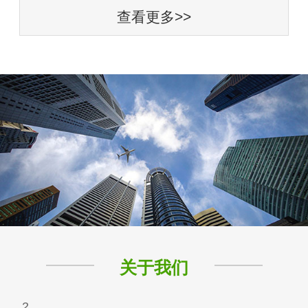
查看更多>>
关于我们
2