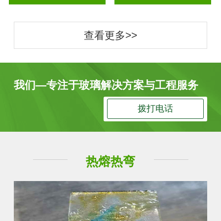
查看更多>>
我们—专注于玻璃解决方案与工程服务
拨打电话
热熔热弯