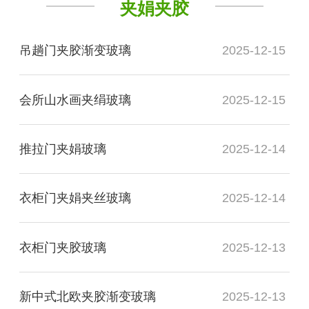
夹娟夹胶
吊趟门夹胶渐变玻璃
2025-12-15
会所山水画夹绢玻璃
2025-12-15
推拉门夹娟玻璃
2025-12-14
衣柜门夹娟夹丝玻璃
2025-12-14
衣柜门夹胶玻璃
2025-12-13
新中式北欧夹胶渐变玻璃
2025-12-13