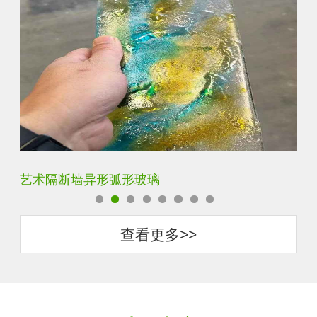
压花钢化热熔玻璃
查看更多>>