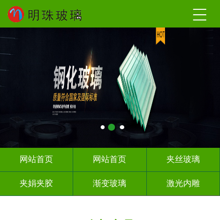
网站首页
网站首页
夹丝玻璃
夹娟夹胶
渐变玻璃
激光内雕
调光玻璃
车刻玻璃
热熔热弯