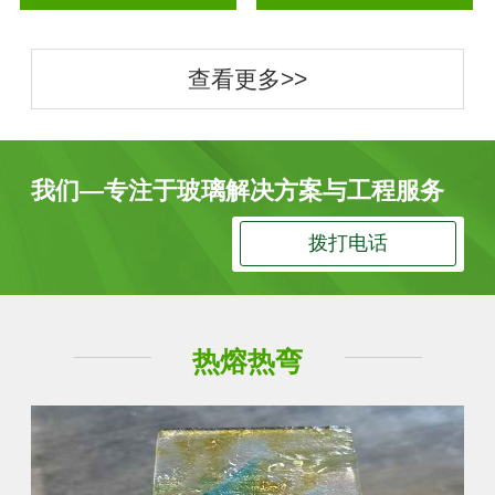
查看更多>>
我们—专注于玻璃解决方案与工程服务
拨打电话
热熔热弯