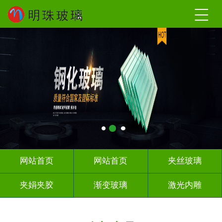
网站首页
网站首页
夹丝玻璃
夹娟夹胶
渐变玻璃
激光内雕
调光玻璃
车刻玻璃
热熔热弯