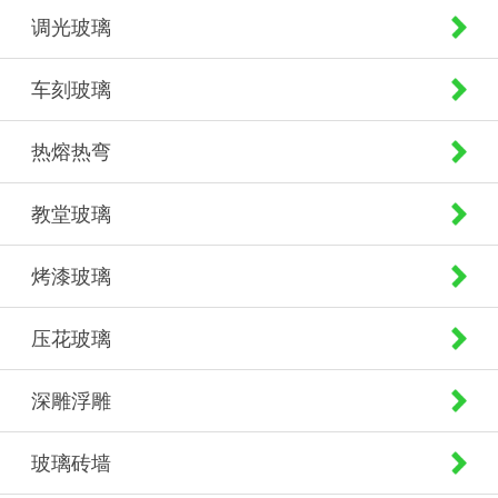
调光玻璃
车刻玻璃
热熔热弯
教堂玻璃
烤漆玻璃
压花玻璃
深雕浮雕
玻璃砖墙