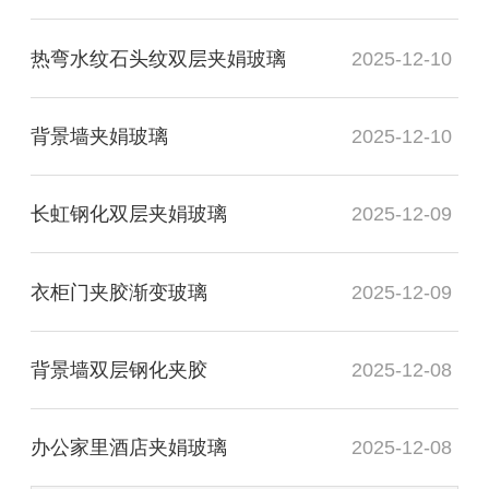
热弯水纹石头纹双层夹娟玻璃
2025-12-10
背景墙夹娟玻璃
2025-12-10
长虹钢化双层夹娟玻璃
2025-12-09
衣柜门夹胶渐变玻璃
2025-12-09
背景墙双层钢化夹胶
2025-12-08
办公家里酒店夹娟玻璃
2025-12-08