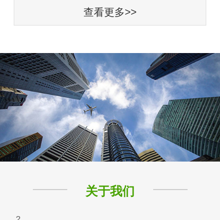
查看更多>>
关于我们
2