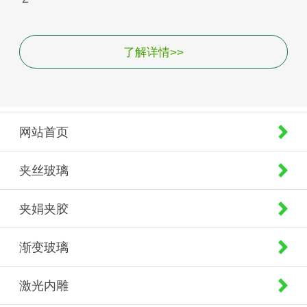
了解详情>>
网站首页
夹丝玻璃
夹娟夹胶
渐变玻璃
激光内雕