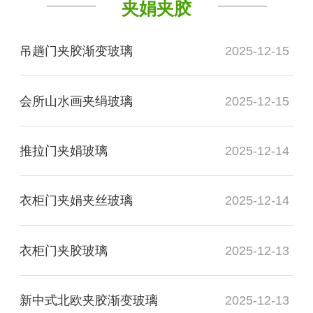
夹娟夹胶
吊趟门夹胶渐变玻璃
2025-12-15
会所山水画夹绢玻璃
2025-12-15
推拉门夹娟玻璃
2025-12-14
衣柜门夹娟夹丝玻璃
2025-12-14
衣柜门夹胶玻璃
2025-12-13
新中式北欧夹胶渐变玻璃
2025-12-13